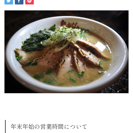
年末年始の営業時間について