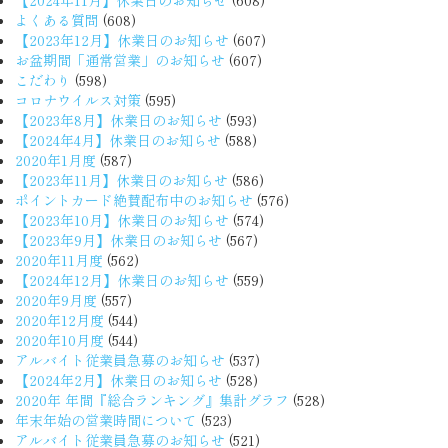
よくある質問
(608)
【2023年12月】休業日のお知らせ
(607)
お盆期間「通常営業」のお知らせ
(607)
こだわり
(598)
コロナウイルス対策
(595)
【2023年8月】休業日のお知らせ
(593)
【2024年4月】休業日のお知らせ
(588)
2020年1月度
(587)
【2023年11月】休業日のお知らせ
(586)
ポイントカード絶賛配布中のお知らせ
(576)
【2023年10月】休業日のお知らせ
(574)
【2023年9月】休業日のお知らせ
(567)
2020年11月度
(562)
【2024年12月】休業日のお知らせ
(559)
2020年9月度
(557)
2020年12月度
(544)
2020年10月度
(544)
アルバイト従業員急募のお知らせ
(537)
【2024年2月】休業日のお知らせ
(528)
2020年 年間『総合ランキング』集計グラフ
(528)
年末年始の営業時間について
(523)
アルバイト従業員急募のお知らせ
(521)