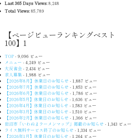
Last 365 Days Views:
8,248
Total Views:
85,789
【ページビューランキングベスト
100】1
TOP
- 9,096 ビュー
メニュー
- 4,249 ビュー
大反省会
- 2,434 ビュー
求人募集
- 1,988 ビュー
【2026年8月】休業日のお知らせ
- 1,887 ビュー
【2026年7月】休業日のお知らせ
- 1,853 ビュー
【2026年6月】休業日のお知らせ
- 1,786 ビュー
【2026年5月】休業日のお知らせ
- 1,636 ビュー
【2026年4月】休業日のお知らせ
- 1,583 ビュー
【2026年3月】休業日のお知らせ
- 1,510 ビュー
【2026年2月】休業日のお知らせ
- 1,366 ビュー
岩沼市「いわぬまラーメンマップ」掲載のお知らせ
- 1,343 ビュー
ライス無料サービス終了のお知らせ
- 1,334 ビュー
【2026年1月】休業日のお知らせ
- 1,264 ビュー