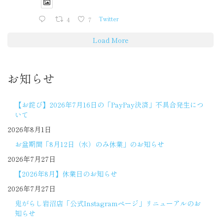
4
7
Twitter
Load More
お知らせ
【お詫び】2026年7月16日の「PayPay決済」不具合発生につ
いて
2026年8月1日
お盆期間「8月12日（水）のみ休業」のお知らせ
2026年7月27日
【2026年8月】休業日のお知らせ
2026年7月27日
鬼がらし岩沼店「公式Instagramページ」リニューアルのお
知らせ