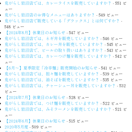
鬼がらし岩沼店では、カレーライスを販売していますか？
- 551 ビ
ュー
鬼がらし岩沼店のお得なメニューはありますか？
- 549 ビュー
鬼がらし岩沼店で販売している「デラックス」とは何ですか？
-
548 ビュー
【2024年8月】休業日のお知らせ
- 547 ビュー
鬼がらし岩沼店では、ネギ丼を販売していますか？
- 546 ビュー
鬼がらし岩沼店では、カレー丼を販売していますか？
- 545 ビュー
鬼がらし岩沼店で、ビールの取り扱いはありますか？
- 543 ビュー
鬼がらし岩沼店では、カレーつけ麺を販売していますか？
- 542 ビ
ュー
【6月〜】夏季限定「冷辛麺」販売開始のお知らせ
- 541 ビュー
鬼がらし岩沼店では、担々麺を販売していますか？
- 539 ビュー
鬼がらし岩沼店では、油そばを販売していますか？
- 535 ビュー
鬼がらし岩沼店では、チャーシュー丼を販売していますか？
- 532
ビュー
【2024年7月】休業日のお知らせ
- 528 ビュー
鬼がらし岩沼店では、つけ麺を販売していますか？
- 522 ビュー
鬼がらし岩沼店では、みそラーメンを販売していますか？
- 521 ビ
ュー
【2024年6月】休業日のお知らせ
- 515 ビュー
2020年5月度
- 509 ビュー