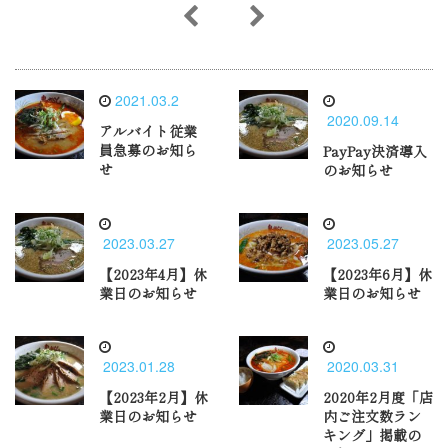
2021.03.2
2020.09.14
アルバイト従業
員急募のお知ら
PayPay決済導入
せ
のお知らせ
2023.03.27
2023.05.27
【2023年4月】休
【2023年6月】休
業日のお知らせ
業日のお知らせ
2023.01.28
2020.03.31
【2023年2月】休
2020年2月度「店
業日のお知らせ
内ご注文数ラン
キング」掲載の