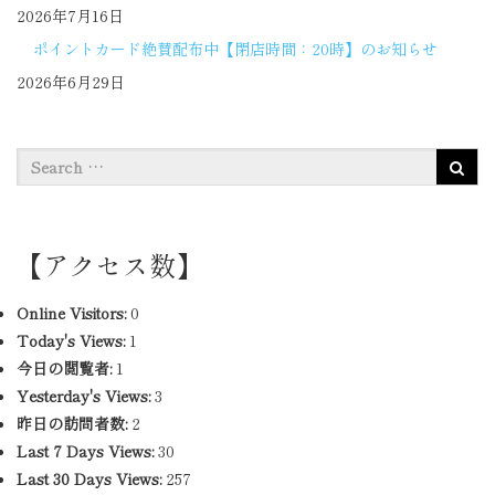
2026年7月16日
ポイントカード絶賛配布中【閉店時間：20時】のお知らせ
2026年6月29日
【アクセス数】
Online Visitors:
0
Today's Views:
1
今日の閲覧者:
1
Yesterday's Views:
3
昨日の訪問者数:
2
Last 7 Days Views:
30
Last 30 Days Views:
257