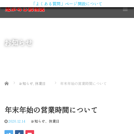
「よくある質問」ページ開設について
X
お知らせ
Home
お知らせ
,
休業日
年末年始の営業時間について
年末年始の営業時間について
2020.12.14
お知らせ
、
休業日