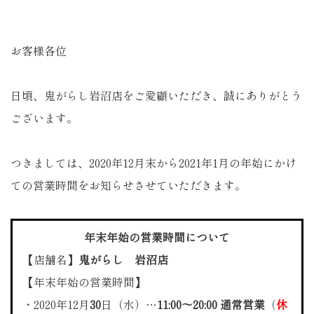
お客様各位
日頃、鬼がらし岩沼店をご愛顧いただき、誠にありがとう
ございます。
つきましては、2020年12月末から2021年1月の年始にかけ
ての営業時間をお知らせさせていただきます。
年末年始の営業時間について
【店舗名】
鬼がらし 岩沼店
【年末年始の営業時間】
・2020年12月
30
日（水）…
11:00～20:00 通常営業
（
休