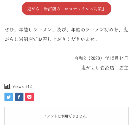
鬼がらし岩沼店の「コロナウイルス対策」
ぜひ、年越しラーメン、及び、年始のラーメン初めを、鬼
がらし岩沼店でお召し上がりくださいませ。
令和2（2020）年12月14日
鬼がらし岩沼店 店主
Views:
142
コメントは利用できません。