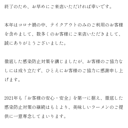
終了のため、お早めにご来店いただければ幸いです。
本年はコロナ禍の中、テイクアウトのみのご利用のお客様
を含めまして、数多くのお客様にご来店いただきまして、
誠にありがとうございました。
徹底した感染防止対策を講じましたが、お客様のご協力な
しには成り立たず、ひとえにお客様のご協力に感謝申し上
げます。
2021年も「お客様の安心・安全」を第一に据え、徹底した
感染防止対策の継続はもとより、美味しいラーメンのご提
供に一意専念してまいります。