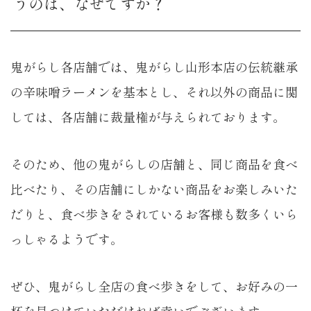
うのは、なぜですか？
鬼がらし各店舗では、鬼がらし山形本店の伝統継承
の辛味噌ラーメンを基本とし、それ以外の商品に関
しては、各店舗に裁量権が与えられております。
そのため、他の鬼がらしの店舗と、同じ商品を食べ
比べたり、その店舗にしかない商品をお楽しみいた
だりと、食べ歩きをされているお客様も数多くいら
っしゃるようです。
ぜひ、鬼がらし全店の食べ歩きをして、お好みの一