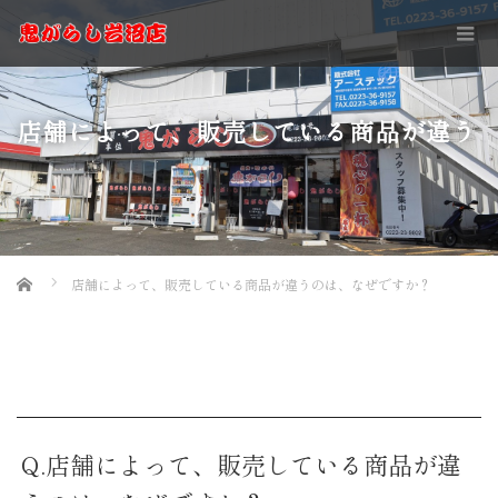
店舗によって、販売している商品が違う
Home
店舗によって、販売している商品が違うのは、なぜですか？
のは、なぜですか？
Q.店舗によって、販売している商品が違