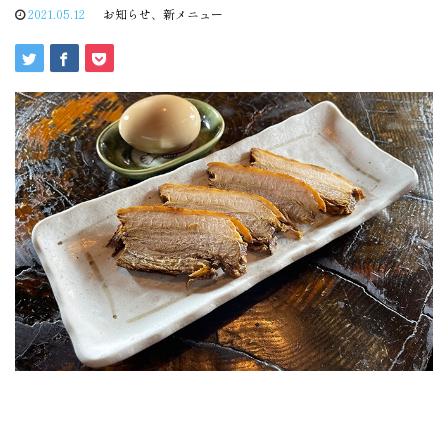
2021.05.12
お知らせ
、
新メニュー