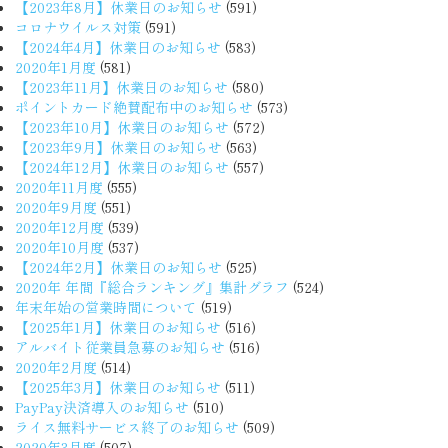
【2023年8月】休業日のお知らせ
(591)
コロナウイルス対策
(591)
【2024年4月】休業日のお知らせ
(583)
2020年1月度
(581)
【2023年11月】休業日のお知らせ
(580)
ポイントカード絶賛配布中のお知らせ
(573)
【2023年10月】休業日のお知らせ
(572)
【2023年9月】休業日のお知らせ
(563)
【2024年12月】休業日のお知らせ
(557)
2020年11月度
(555)
2020年9月度
(551)
2020年12月度
(539)
2020年10月度
(537)
【2024年2月】休業日のお知らせ
(525)
2020年 年間『総合ランキング』集計グラフ
(524)
年末年始の営業時間について
(519)
【2025年1月】休業日のお知らせ
(516)
アルバイト従業員急募のお知らせ
(516)
2020年2月度
(514)
【2025年3月】休業日のお知らせ
(511)
PayPay決済導入のお知らせ
(510)
ライス無料サービス終了のお知らせ
(509)
2020年3月度
(507)