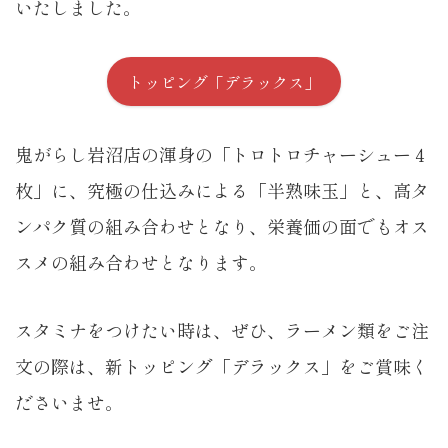
いたしました。
トッピング「デラックス」
鬼がらし岩沼店の渾身の「トロトロチャーシュー４
枚」に、究極の仕込みによる「半熟味玉」と、高タ
ンパク質の組み合わせとなり、栄養価の面でもオス
スメの組み合わせとなります。
スタミナをつけたい時は、ぜひ、ラーメン類をご注
文の際は、新トッピング「デラックス」をご賞味く
ださいませ。