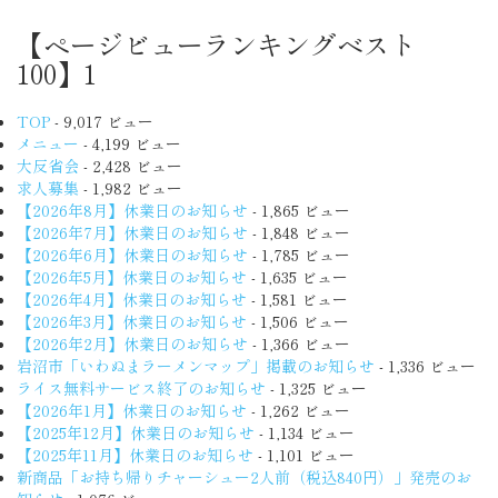
【ページビューランキングベスト
100】1
TOP
- 9,017 ビュー
メニュー
- 4,199 ビュー
大反省会
- 2,428 ビュー
求人募集
- 1,982 ビュー
【2026年8月】休業日のお知らせ
- 1,865 ビュー
【2026年7月】休業日のお知らせ
- 1,848 ビュー
【2026年6月】休業日のお知らせ
- 1,785 ビュー
【2026年5月】休業日のお知らせ
- 1,635 ビュー
【2026年4月】休業日のお知らせ
- 1,581 ビュー
【2026年3月】休業日のお知らせ
- 1,506 ビュー
【2026年2月】休業日のお知らせ
- 1,366 ビュー
岩沼市「いわぬまラーメンマップ」掲載のお知らせ
- 1,336 ビュー
ライス無料サービス終了のお知らせ
- 1,325 ビュー
【2026年1月】休業日のお知らせ
- 1,262 ビュー
【2025年12月】休業日のお知らせ
- 1,134 ビュー
【2025年11月】休業日のお知らせ
- 1,101 ビュー
新商品「お持ち帰りチャーシュー2人前（税込840円）」発売のお