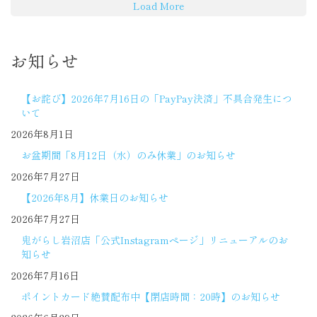
Load More
お知らせ
【お詫び】2026年7月16日の「PayPay決済」不具合発生につ
いて
2026年8月1日
お盆期間「8月12日（水）のみ休業」のお知らせ
2026年7月27日
【2026年8月】休業日のお知らせ
2026年7月27日
鬼がらし岩沼店「公式Instagramページ」リニューアルのお
知らせ
2026年7月16日
ポイントカード絶賛配布中【閉店時間：20時】のお知らせ