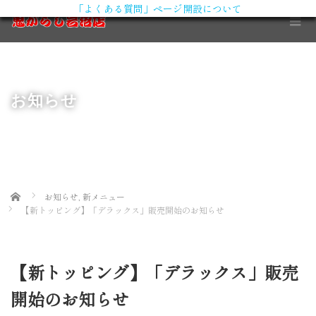
「よくある質問」ページ開設について
X
お知らせ
Home
お知らせ
,
新メニュー
【新トッピング】「デラックス」販売開始のお知らせ
【新トッピング】「デラックス」販売
開始のお知らせ