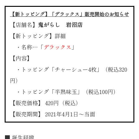
【新トッピング】「デラックス」販売開始のお知らせ
【店舗名】
鬼がらし 岩沼店
【新トッピング】詳細
・名称…「
デラックス
」
【内容】
・トッピング「チャーシュー4枚」（税込320
円）
・トッピング「半熟味玉」（税込100円）
【販売価格】 420円（税込）
【販売期間】 2021年4月1日〜当面
■ 誕生経緯