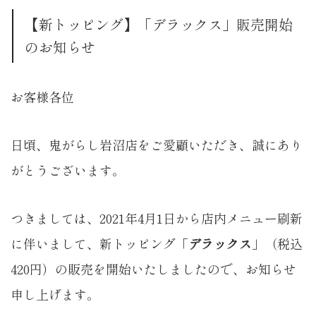
【新トッピング】「デラックス」販売開始
のお知らせ
お客様各位
日頃、鬼がらし岩沼店をご愛顧いただき、誠にあり
がとうございます。
つきましては、2021年4月1日から店内メニュー刷新
に伴いまして、新トッピング「
デラックス
」（税込
420円）の販売を開始いたしましたので、お知らせ
申し上げます。