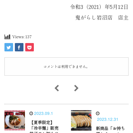
令和3（2021）年5月12日
鬼がらし岩沼店 店主
Views:
137
コメントは利用できません。
2023.09.1
2023.12.31
【夏季限定】
「冷辛麺」販売
新商品「お持ち