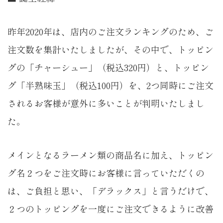
昨年2020年は、店内のご注文ランキングのため、ご
注文数を集計いたしましたが、その中で、トッピン
グの「チャーシュー」（税込320円）と、トッピン
グ「半熟味玉」（税込100円）を、2つ同時にご注文
されるお客様が意外に多いことが判明いたしまし
た。
メインとなるラーメン類の商品名に加え、トッピン
グ名２つをご注文時にお客様に言っていただくの
は、ご負担と思い、「デラックス」と言うだけで、
２つのトッピングを一度にご注文できるように改善