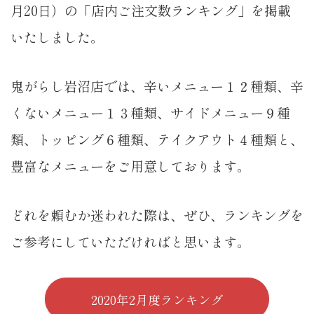
月20日）の「店内ご注文数ランキング」を掲載
いたしました。
鬼がらし岩沼店では、辛いメニュー１２種類、辛
くないメニュー１３種類、サイドメニュー９種
類、トッピング６種類、テイクアウト４種類と、
豊富なメニューをご用意しております。
どれを頼むか迷われた際は、ぜひ、ランキングを
ご参考にしていただければと思います。
2020年2月度ランキング