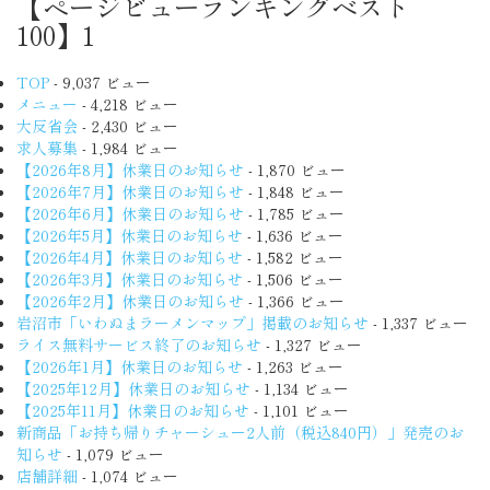
【ページビューランキングベスト
100】1
TOP
- 9,037 ビュー
メニュー
- 4,218 ビュー
大反省会
- 2,430 ビュー
求人募集
- 1,984 ビュー
【2026年8月】休業日のお知らせ
- 1,870 ビュー
【2026年7月】休業日のお知らせ
- 1,848 ビュー
【2026年6月】休業日のお知らせ
- 1,785 ビュー
【2026年5月】休業日のお知らせ
- 1,636 ビュー
【2026年4月】休業日のお知らせ
- 1,582 ビュー
【2026年3月】休業日のお知らせ
- 1,506 ビュー
【2026年2月】休業日のお知らせ
- 1,366 ビュー
岩沼市「いわぬまラーメンマップ」掲載のお知らせ
- 1,337 ビュー
ライス無料サービス終了のお知らせ
- 1,327 ビュー
【2026年1月】休業日のお知らせ
- 1,263 ビュー
【2025年12月】休業日のお知らせ
- 1,134 ビュー
【2025年11月】休業日のお知らせ
- 1,101 ビュー
新商品「お持ち帰りチャーシュー2人前（税込840円）」発売のお
知らせ
- 1,079 ビュー
店舗詳細
- 1,074 ビュー