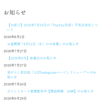
お知らせ
【お詫び】2026年7月16日の「PayPay決済」不具合発生につ
いて
2026年8月1日
お盆期間「8月12日（水）のみ休業」のお知らせ
2026年7月27日
【2026年8月】休業日のお知らせ
2026年7月27日
鬼がらし岩沼店「公式Instagramページ」リニューアルのお
知らせ
2026年7月16日
ポイントカード絶賛配布中【閉店時間：20時】のお知らせ
2026年6月29日