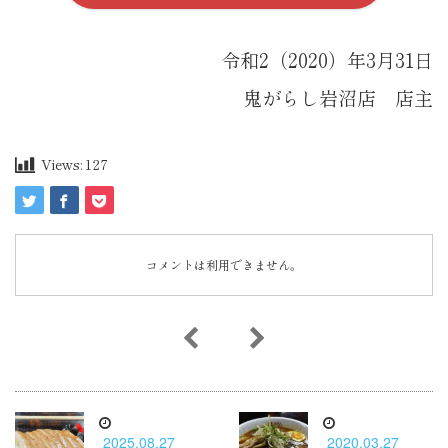
令和2（2020）年3月31日
鬼がらし岩沼店 店主
Views:
127
コメントは利用できません。
2025.08.27
2020.03.27