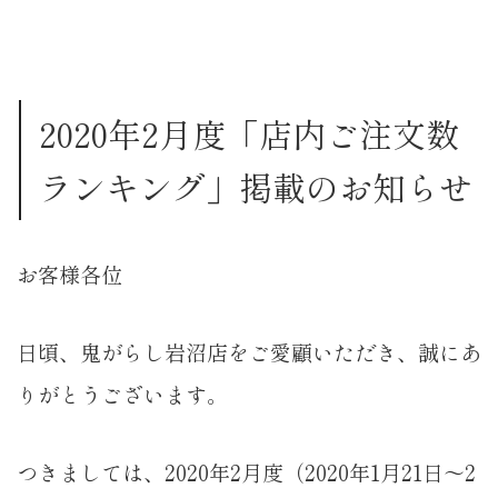
2020年2月度「店内ご注文数
ランキング」掲載のお知らせ
お客様各位
日頃、鬼がらし岩沼店をご愛顧いただき、誠にあ
りがとうございます。
つきましては、2020年2月度（2020年1月21日～2