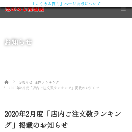
「よくある質問」ページ開設について
X
お知らせ
Home
お知らせ
,
店内ランキング
2020年2月度「店内ご注文数ランキング」掲載のお知らせ
2020年2月度「店内ご注文数ランキン
グ」掲載のお知らせ