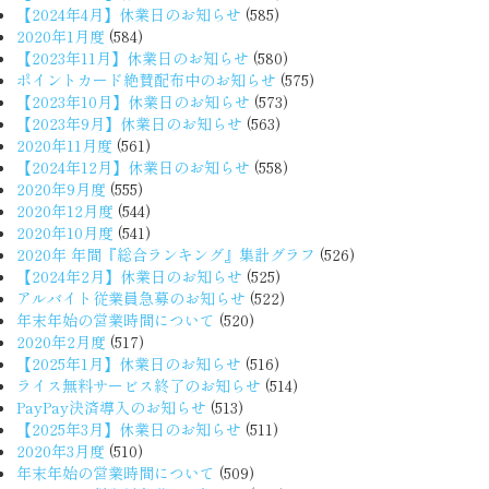
【2024年4月】休業日のお知らせ
(585)
2020年1月度
(584)
【2023年11月】休業日のお知らせ
(580)
ポイントカード絶賛配布中のお知らせ
(575)
【2023年10月】休業日のお知らせ
(573)
【2023年9月】休業日のお知らせ
(563)
2020年11月度
(561)
【2024年12月】休業日のお知らせ
(558)
2020年9月度
(555)
2020年12月度
(544)
2020年10月度
(541)
2020年 年間『総合ランキング』集計グラフ
(526)
【2024年2月】休業日のお知らせ
(525)
アルバイト従業員急募のお知らせ
(522)
年末年始の営業時間について
(520)
2020年2月度
(517)
【2025年1月】休業日のお知らせ
(516)
ライス無料サービス終了のお知らせ
(514)
PayPay決済導入のお知らせ
(513)
【2025年3月】休業日のお知らせ
(511)
2020年3月度
(510)
年末年始の営業時間について
(509)