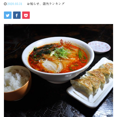
2020.03.31
お知らせ
、
店内ランキング