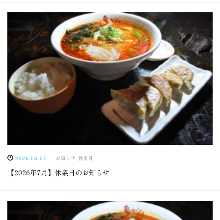
お知らせ
,
休業日
2026.06.27
【2026年7月】休業日のお知らせ