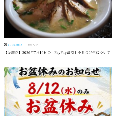
お知らせ
2026.08.1
【お詫び】2026年7月16日の「PayPay決済」不具合発生について