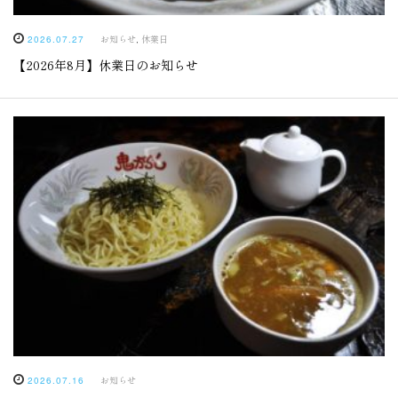
お知らせ
,
休業日
2026.07.27
【2026年8月】休業日のお知らせ
お知らせ
2026.07.16