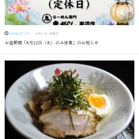
お知らせ
,
休業日
2026.07.27
お盆期間「8月12日（水）のみ休業」のお知らせ