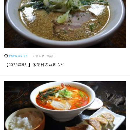
お知らせ
,
休業日
2026.05.27
【2026年6月】休業日のお知らせ