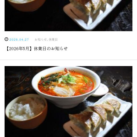
お知らせ
,
休業日
2026.04.27
【2026年5月】休業日のお知らせ