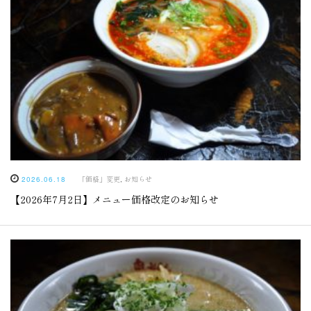
「価格」変更
,
お知らせ
2026.06.18
【2026年7月2日】メニュー価格改定のお知らせ