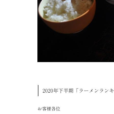
2020年下半期「ラーメンラン
お客様各位