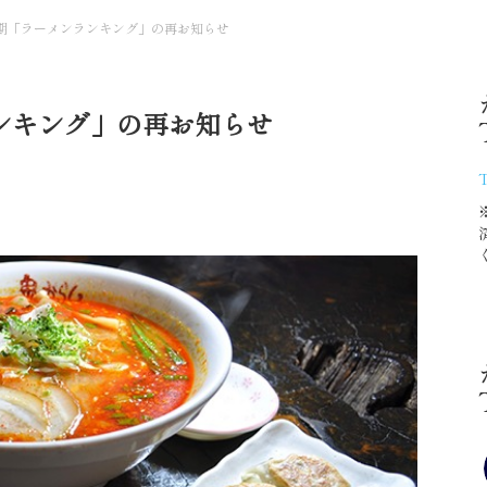
半期「ラーメンランキング」の再お知らせ
ランキング」の再お知らせ
T