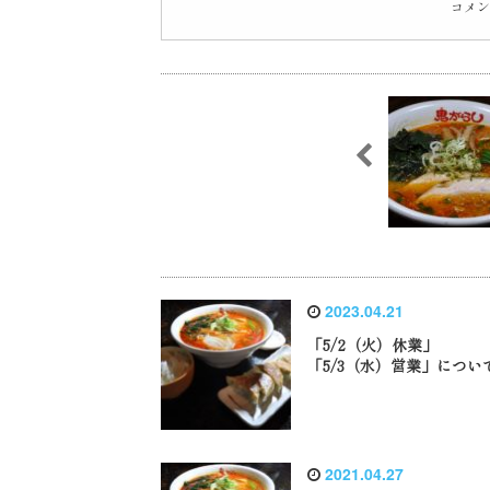
コメン
2023.04.21
「5/2（火）休業」
「5/3（水）営業」につい
2021.04.27