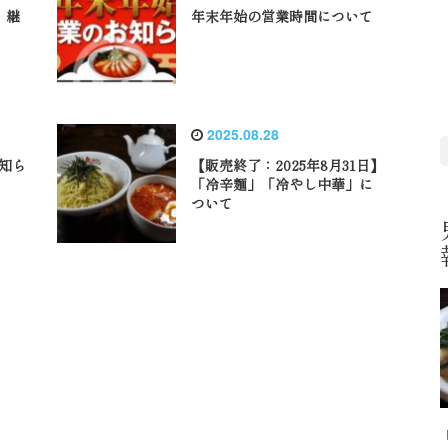
」継
年末年始の営業時間について
2025.08.28
お知ら
【販売終了：2025年8月31日】
「冷辛麺」「冷やし中華」に
ついて