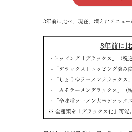
3年前に比べ、現在、増えたメニュー
3年前に
・トッピング「デラックス」
（税込
〜「デラックス」トッピング済み
・「しょうゆラーメンデラックス
・「みそラーメンデラックス」
（税
・「辛味噌ラーメン大辛デラック
※ 全麺類を「デラックス化」可能