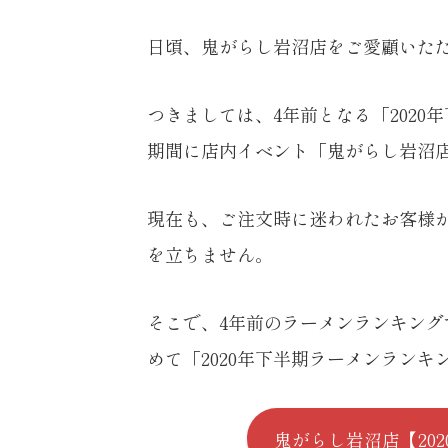
日頃、鬼がらし岩沼店をご愛顧いた
つきましては、4年前となる「2020年下半
期間に店内イベント「鬼がらし岩沼
現在も、ご注文時に迷われたお客様
を立ちません。
そこで、4年前のラーメンランキン
めて「2020年下半期ラーメンラン
鬼がらし岩沼店
【20