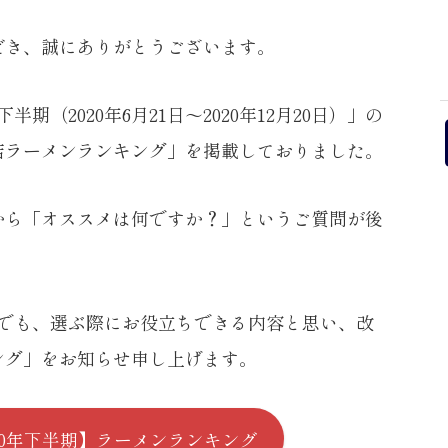
だき、誠にありがとうございます。
期（2020年6月21日～2020年12月20日）」の
店ラーメンランキング」を掲載しておりました。
から「オススメは何ですか？」というご質問が後
グでも、選ぶ際にお役立ちできる内容と思い、改
キング」をお知らせ申し上げます。
20年下半期】
ラーメンランキング