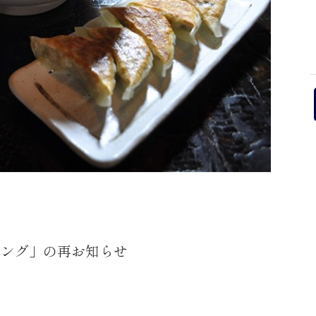
キング」の再お知らせ