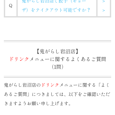
鬼がらし岩沼店で餃子（ギョー
＞
Q
ザ）をテイクアウト可能ですか？
＞
【鬼がらし岩沼店】
ドリンク
メニューに関するよくあるご質問
（1問）
鬼がらし岩沼店の
ドリンク
メニューに関する「よく
あるご質問」につきましては、以下をご確認いただ
きますようお願い申し上げます。