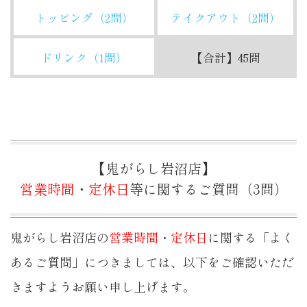
トッピング（2問）
テイクアウト（2問）
ドリンク（1問）
【合計】45問
【鬼がらし岩沼店】
営業時間
・
定休日
等に関するご質問（3問）
鬼がらし岩沼店の
営業時間
・
定休日
に関する「よく
あるご質問」につきましては、以下をご確認いただ
きますようお願い申し上げます。