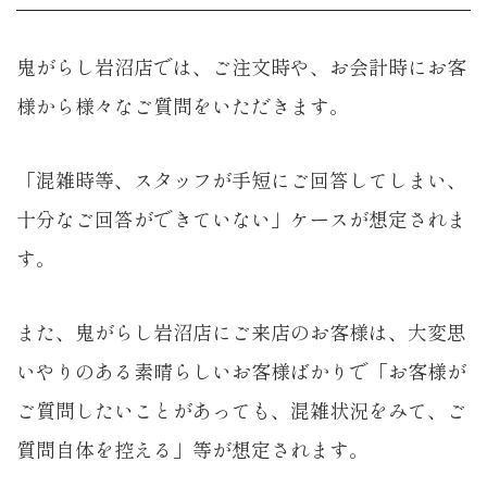
鬼がらし岩沼店では、ご注文時や、お会計時にお客
様から様々なご質問をいただきます。
「
混雑時等、スタッフが手短にご回答してしまい、
十分なご回答ができていない
」ケースが想定されま
す。
また、鬼がらし岩沼店にご来店のお客様は、大変思
いやりのある素晴らしいお客様ばかりで「
お客様が
ご質問したいことがあっても、混雑状況をみて、ご
質問自体を控える
」等が想定されます。