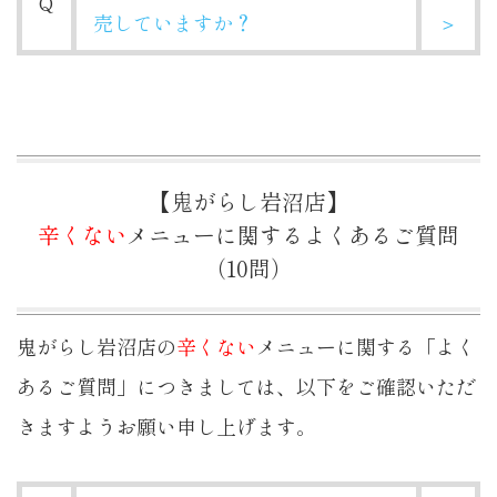
Q
売していますか？
＞
【鬼がらし岩沼店】
辛くない
メニューに関するよくあるご質問
（10問）
鬼がらし岩沼店の
辛くない
メニューに関する「よく
あるご質問」につきましては、以下をご確認いただ
きますようお願い申し上げます。