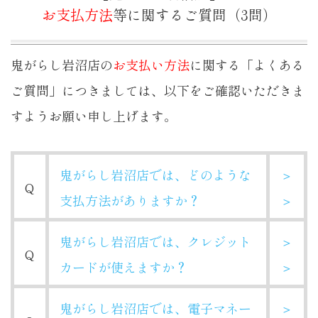
お支払方法
等に関するご質問（3問）
鬼がらし岩沼店の
お支払い方法
に関する「よくある
ご質問」につきましては、以下をご確認いただきま
すようお願い申し上げます。
鬼がらし岩沼店では、どのような
＞
Q
支払方法がありますか？
＞
鬼がらし岩沼店では、クレジット
＞
Q
カードが使えますか？
＞
鬼がらし岩沼店では、電子マネー
＞