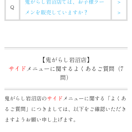
鬼がらし岩沼店では、お子様ラー
＞
Q
メンを販売していますか？
＞
【鬼がらし岩沼店】
サイド
メニューに関するよくあるご質問（7
問）
鬼がらし岩沼店の
サイド
メニューに関する「よくあ
るご質問」につきましては、以下をご確認いただき
ますようお願い申し上げます。