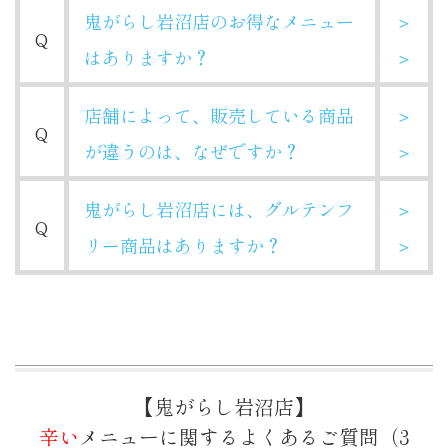
鬼がらし岩沼店のお得なメニュー
＞
Q
はありますか？
＞
店舗によって、販売している商品
＞
Q
が違うのは、なぜですか？
＞
鬼がらし岩沼店には、グルテンフ
＞
Q
リー商品はありますか？
＞
【鬼がらし岩沼店】
辛い
メニューに関するよくあるご質問（3