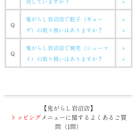
売していますか？
＞
鬼がらし岩沼店で餃子（ギョー
＞
Q
ザ）の取り扱いはありますか？
＞
鬼がらし岩沼店で焼売（シューマ
＞
Q
イ）の取り扱いはありますか？
＞
【鬼がらし岩沼店】
トッピング
メニューに関するよくあるご質
問（1問）