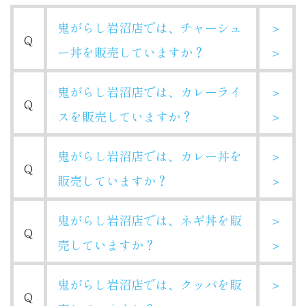
鬼がらし岩沼店では、チャーシュ
＞
Q
ー丼を販売していますか？
＞
鬼がらし岩沼店では、カレーライ
＞
Q
スを販売していますか？
＞
鬼がらし岩沼店では、カレー丼を
＞
Q
販売していますか？
＞
鬼がらし岩沼店では、ネギ丼を販
＞
Q
売していますか？
＞
鬼がらし岩沼店では、クッパを販
＞
Q