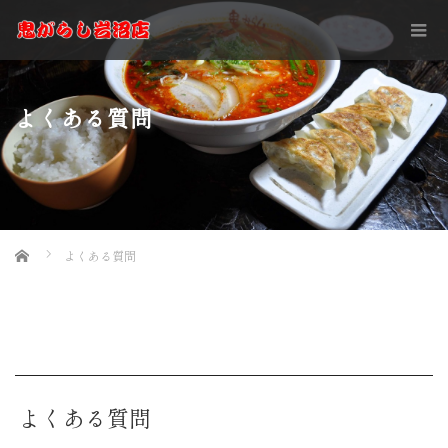
よくある質問
Home
よくある質問
よくある質問