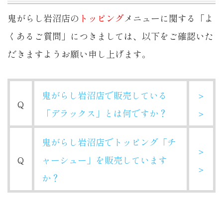
鬼がらし岩沼店の
トッピング
メニューに関する「よ
くあるご質問」につきましては、以下をご確認いた
だきますようお願い申し上げます。
鬼がらし岩沼店で販売している
＞
Q
「デラックス」とは何ですか？
＞
鬼がらし岩沼店でトッピング「チ
＞
Q
ャーシュー」を販売しています
＞
か？