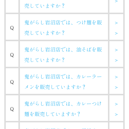
＞
売していますか？
鬼がらし岩沼店では、つけ麺を販
＞
Q
売していますか？
＞
鬼がらし岩沼店では、油そばを販
＞
Q
売していますか？
＞
鬼がらし岩沼店では、カレーラー
＞
Q
メンを販売していますか？
＞
鬼がらし岩沼店では、カレーつけ
＞
Q
麺を販売していますか？
＞