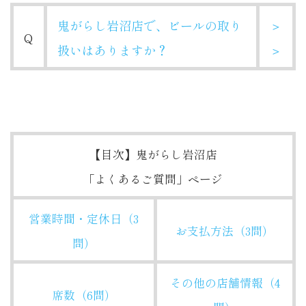
鬼がらし岩沼店で、ビールの取り
＞
Q
扱いはありますか？
＞
【目次】鬼がらし岩沼店
「よくあるご質問」ページ
営業時間・定休日（3
お支払方法（3問）
問）
その他の店舗情報（4
席数（6問）