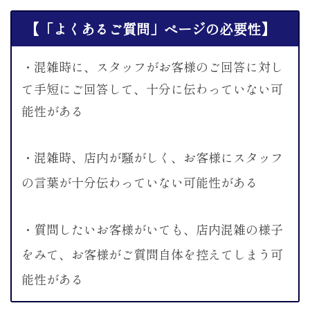
【「よくあるご質問」ページの必要性】
・混雑時に、スタッフがお客様のご回答に対し
て手短にご回答して、十分に伝わっていない可
能性がある
・混雑時、店内が騒がしく、お客様にスタッフ
の言葉が十分伝わっていない可能性がある
・質問したいお客様がいても、店内混雑の様子
をみて、お客様がご質問自体を控えてしまう可
能性がある