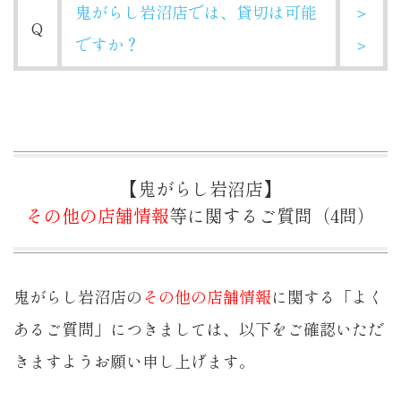
鬼がらし岩沼店では、貸切は可能
＞
Q
ですか？
＞
【鬼がらし岩沼店】
その他の店舗情報
等に関するご質問（4問）
鬼がらし岩沼店の
その他の店舗情報
に関する「よく
あるご質問」につきましては、以下をご確認いただ
きますようお願い申し上げます。