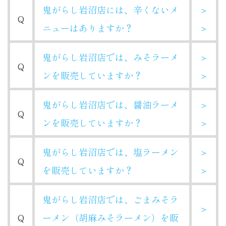
鬼がらし岩沼店には、辛くないメ
＞
Q
ニューはありますか？
＞
鬼がらし岩沼店では、みそラーメ
＞
Q
ンを販売していますか？
＞
鬼がらし岩沼店では、醤油ラーメ
＞
Q
ンを販売していますか？
＞
鬼がらし岩沼店では、塩ラーメン
＞
Q
を販売していますか？
＞
鬼がらし岩沼店では、ごまみそラ
＞
Q
ーメン（胡麻みそラーメン）を販