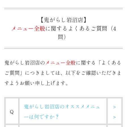
【鬼がらし岩沼店】
メニュー全般
に関するよくあるご質問（4
問）
鬼がらし岩沼店の
メニュー全般
に関する「よくある
ご質問」につきましては、以下をご確認いただきま
すようお願い申し上げます。
鬼がらし岩沼店のオススメメニュ
＞
Q
ーは何ですか？
＞