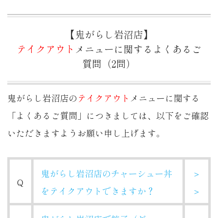
【鬼がらし岩沼店】
テイクアウト
メニューに関するよくあるご
質問（2問）
鬼がらし岩沼店の
テイクアウト
メニューに関する
「よくあるご質問」につきましては、以下をご確認
いただきますようお願い申し上げます。
鬼がらし岩沼店のチャーシュー丼
＞
Q
をテイクアウトできますか？
＞