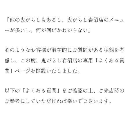
「他の鬼がらしもあるし、鬼がらし岩沼店のメニュ
ーが多いし、何が何だかわからない」
そのようなお客様が潜在的にご質問がある状態を考
慮し、この度、鬼がらし岩沼店の専用「よくある質
問」ページを開設いたしました。
以下の「よくある質問」をご確認の上、ご来店時の
ご参考にしていただければ幸いでございます。