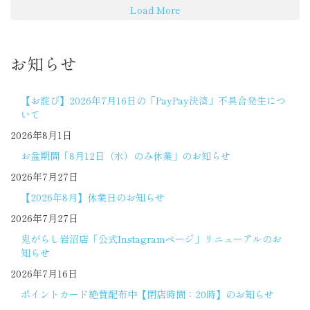
Load More
お知らせ
【お詫び】2026年7月16日の「PayPay決済」不具合発生につ
いて
2026年8月1日
お盆期間「8月12日（水）のみ休業」のお知らせ
2026年7月27日
【2026年8月】休業日のお知らせ
2026年7月27日
鬼がらし岩沼店「公式Instagramページ」リニューアルのお
知らせ
2026年7月16日
ポイントカード絶賛配布中【閉店時間：20時】のお知らせ