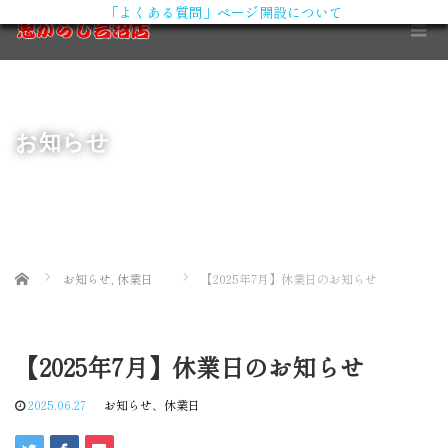
「よくある質問」ページ開設について
X
お知らせ
Home
お知らせ
,
休業日
【2025年7月】休業日のお知らせ
【2025年7月】休業日のお知らせ
2025.06.27
お知らせ
、
休業日