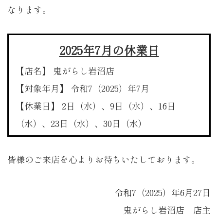
なります。
2025年7月の休業日
【店名】 鬼がらし岩沼店
【対象年月】 令和7（2025）年7月
【休業日】 2日（水）、9日（水）、16日
（水）、23日（水）、30日（水）
皆様のご来店を心よりお待ちいたしております。
令和7（2025）年6月27日
鬼がらし岩沼店 店主