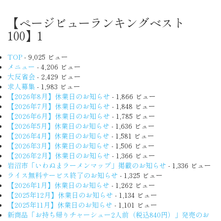
【ページビューランキングベスト
100】1
TOP
- 9,025 ビュー
メニュー
- 4,206 ビュー
大反省会
- 2,429 ビュー
求人募集
- 1,983 ビュー
【2026年8月】休業日のお知らせ
- 1,866 ビュー
【2026年7月】休業日のお知らせ
- 1,848 ビュー
【2026年6月】休業日のお知らせ
- 1,785 ビュー
【2026年5月】休業日のお知らせ
- 1,636 ビュー
【2026年4月】休業日のお知らせ
- 1,581 ビュー
【2026年3月】休業日のお知らせ
- 1,506 ビュー
【2026年2月】休業日のお知らせ
- 1,366 ビュー
岩沼市「いわぬまラーメンマップ」掲載のお知らせ
- 1,336 ビュー
ライス無料サービス終了のお知らせ
- 1,325 ビュー
【2026年1月】休業日のお知らせ
- 1,262 ビュー
【2025年12月】休業日のお知らせ
- 1,134 ビュー
【2025年11月】休業日のお知らせ
- 1,101 ビュー
新商品「お持ち帰りチャーシュー2人前（税込840円）」発売のお