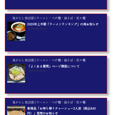
鬼がらし岩沼店 | ラーメン・つけ麺・油そば・坦々麺
2020年上半期「ラーメンランキング」の再お知らせ
🕒️2024年1月10日
鬼がらし岩沼店 | ラーメン・つけ麺・油そば・坦々麺
「よくある質問」ページ開設について
🕒️2024年1月8日
鬼がらし岩沼店 | ラーメン・つけ麺・油そば・坦々麺
新商品「お持ち帰りチャーシュー2人前（税込840
円）」発売のお知らせ