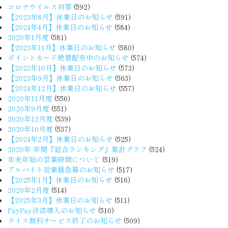
コロナウイルス対策
(592)
【2023年8月】休業日のお知らせ
(591)
【2024年4月】休業日のお知らせ
(584)
2020年1月度
(581)
【2023年11月】休業日のお知らせ
(580)
ポイントカード絶賛配布中のお知らせ
(574)
【2023年10月】休業日のお知らせ
(573)
【2023年9月】休業日のお知らせ
(563)
【2024年12月】休業日のお知らせ
(557)
2020年11月度
(556)
2020年9月度
(551)
2020年12月度
(539)
2020年10月度
(537)
【2024年2月】休業日のお知らせ
(525)
2020年 年間『総合ランキング』集計グラフ
(524)
年末年始の営業時間について
(519)
アルバイト従業員急募のお知らせ
(517)
【2025年1月】休業日のお知らせ
(516)
2020年2月度
(514)
【2025年3月】休業日のお知らせ
(511)
PayPay決済導入のお知らせ
(510)
ライス無料サービス終了のお知らせ
(509)