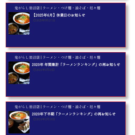
鬼がらし岩沼店 | ラーメン・つけ麺・油そば・坦々麺
【2025年6月】休業日のお知らせ
🕒️2025年5月27日
鬼がらし岩沼店 | ラーメン・つけ麺・油そば・坦々麺
2020年 年間集計「ラーメンランキング」の再お知らせ
🕒️2024年3月10日
鬼がらし岩沼店 | ラーメン・つけ麺・油そば・坦々麺
2020年下半期「ラーメンランキング」の再お知らせ
🕒️2024年2月10日