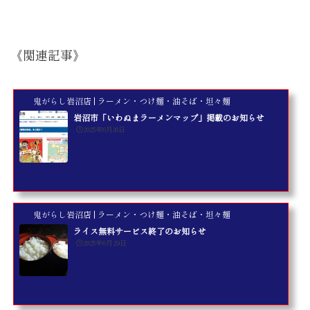
《関連記事》
鬼がらし岩沼店 | ラーメン・つけ麺・油そば・坦々麺
岩沼市「いわぬまラーメンマップ」掲載のお知らせ
🕒️2025年6月30日
鬼がらし岩沼店 | ラーメン・つけ麺・油そば・坦々麺
ライス無料サービス終了のお知らせ
🕒️2025年6月29日