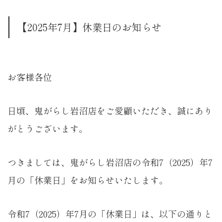
【2025年7月】休業日のお知らせ
お客様各位
日頃、鬼がらし岩沼店をご愛顧いただき、誠にあり
がとうございます。
つきましては、鬼がらし岩沼店の令和7（2025）年7
月の「休業日」をお知らせいたします。
令和7（2025）年7月の「休業日」は、以下の通りと