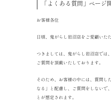
「よくある質問」ページ
お客様各位
日頃、鬼がらし岩沼店をご愛顧いた
つきましては、鬼がらし岩沼店では
ご質問を頂戴いたしております。
そのため、お客様の中には、質問し
なる」と配慮し、ご質問をしないで
とが想定されます。