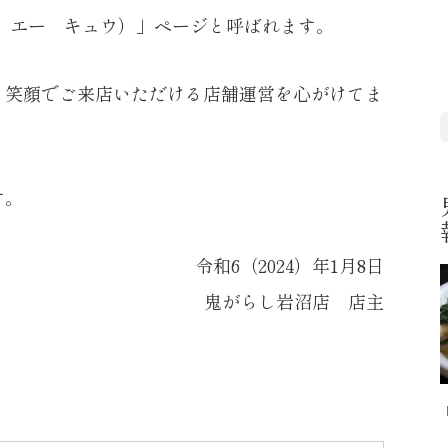
 エー キュウ）
」ページと呼ばれます。
、笑顔でご来店いただける店舗運営を心がけてま
す。
令和6（2024）年1月8日
鬼がらし岩沼店 店主