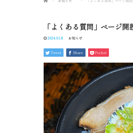
お知らせ
「よくある質問」ページ開設
「よくある質問」ページ開
2024.01.8
お知らせ
Tweet
Share
Pocket