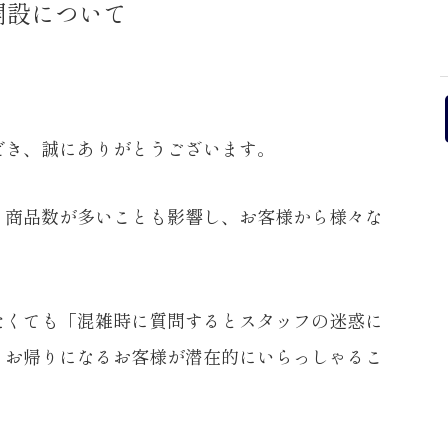
開設について
だき、誠にありがとうございます。
、商品数が多いことも影響し、お客様から様々な
たくても「混雑時に質問するとスタッフの迷惑に
、お帰りになるお客様が潜在的にいらっしゃるこ