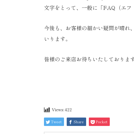
文字をとって、一般に「
FAQ（エフ
今後も、お客様の細かい疑問が晴れ
いります。
皆様のご来店お待ちいたしておりま
Views:
422
Tweet
Share
Pocket