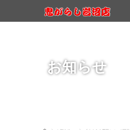
お知らせ
Home