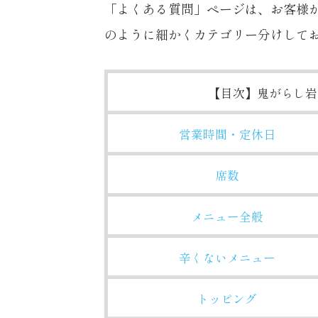
「よくある質問」ページは、お客様
のように細かくカテゴリー分けして
【目次】鬼がらし岩
営業時間・定休日
席数
メニュー全般
辛くないメニュー
トッピング