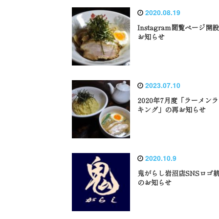
2020.08.19
Instagram閲覧ページ開
お知らせ
2023.07.10
2020年7月度「ラーメン
キング」の再お知らせ
2020.10.9
鬼がらし岩沼店SNSロゴ
のお知らせ