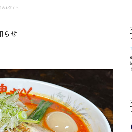
業日のお知らせ
知らせ
T