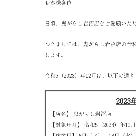
お客様各位
日頃、鬼がらし岩沼店をご愛顧いた
つきましては、鬼がらし岩沼店の令和5
します。
令和5（2023）年12月は、以下の通り
202
【店名】 鬼がらし岩沼店
【対象年月】 令和5（2023）年12月
【休業日】 6日（水）、13日（水）