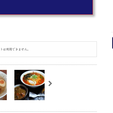
トは利用できません。