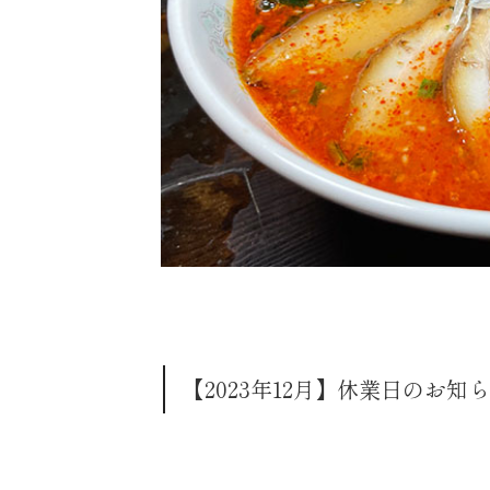
【2023年12月】休業日のお知