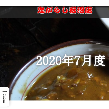
2020年7月度
→
Index