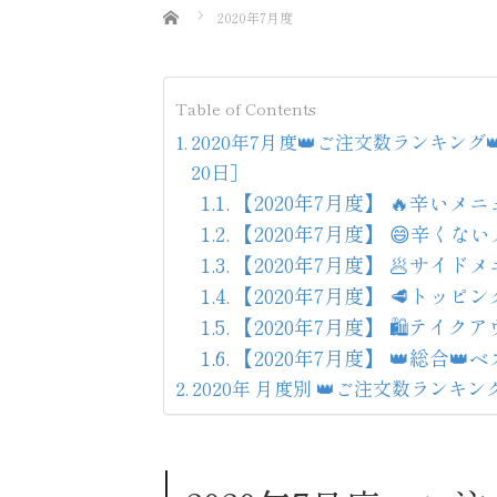
Home
2020年7月度
Table of Contents
2020年7月度👑ご注文数ランキング👑
20日］
【2020年7月度】 🔥辛いメニ
【2020年7月度】 😄辛くな
【2020年7月度】 🥟サイド
【2020年7月度】 🥩トッピン
【2020年7月度】 🛍️テイク
【2020年7月度】 👑総合👑
2020年 月度別 👑ご注文数ランキング