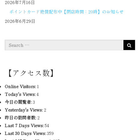
2026年7月16日
ポイントカード絶賛配布中【閉店時間：20時】のお知らせ
2026年6月29日
【アクセス数】
Online Visitors:
1
Today's Views:
4
今日の閲覧者:
3
Yesterday's Views:
2
昨日の訪問者数:
2
Last 7 Days Views:
54
Last 30 Days Views:
359