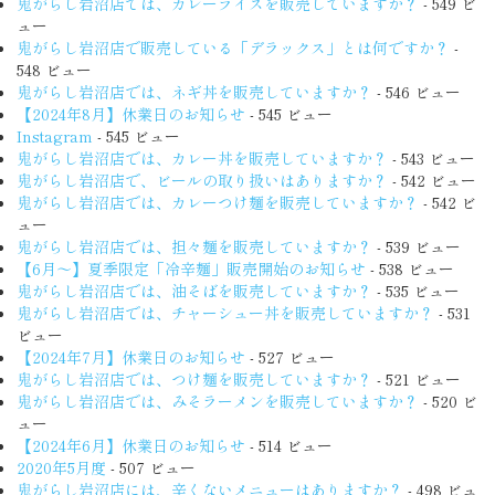
鬼がらし岩沼店では、カレーライスを販売していますか？
- 549 ビ
ュー
鬼がらし岩沼店で販売している「デラックス」とは何ですか？
-
548 ビュー
鬼がらし岩沼店では、ネギ丼を販売していますか？
- 546 ビュー
【2024年8月】休業日のお知らせ
- 545 ビュー
Instagram
- 545 ビュー
鬼がらし岩沼店では、カレー丼を販売していますか？
- 543 ビュー
鬼がらし岩沼店で、ビールの取り扱いはありますか？
- 542 ビュー
鬼がらし岩沼店では、カレーつけ麺を販売していますか？
- 542 ビ
ュー
鬼がらし岩沼店では、担々麺を販売していますか？
- 539 ビュー
【6月〜】夏季限定「冷辛麺」販売開始のお知らせ
- 538 ビュー
鬼がらし岩沼店では、油そばを販売していますか？
- 535 ビュー
鬼がらし岩沼店では、チャーシュー丼を販売していますか？
- 531
ビュー
【2024年7月】休業日のお知らせ
- 527 ビュー
鬼がらし岩沼店では、つけ麺を販売していますか？
- 521 ビュー
鬼がらし岩沼店では、みそラーメンを販売していますか？
- 520 ビ
ュー
【2024年6月】休業日のお知らせ
- 514 ビュー
2020年5月度
- 507 ビュー
鬼がらし岩沼店には、辛くないメニューはありますか？
- 498 ビュ