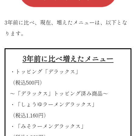
3年前に比べ、現在、増えたメニューは、以下とな
ります。
3年前に比べ増えたメニュー
・トッピング「デラックス」
（税込500円）
〜「デラックス」トッピング済み商品〜
・「しょうゆラーメンデラックス」
（税込1,160円）
・「みそラーメンデラックス」