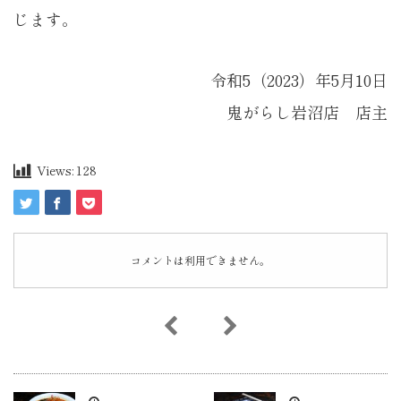
じます。
令和5（2023）年5月10日
鬼がらし岩沼店 店主
Views:
128
コメントは利用できません。