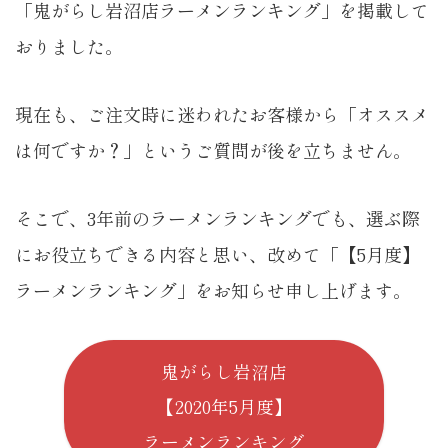
「鬼がらし岩沼店ラーメンランキング」を掲載して
おりました。
現在も、ご注文時に迷われたお客様から「オススメ
は何ですか？」というご質問が後を立ちません。
そこで、3年前のラーメンランキングでも、選ぶ際
にお役立ちできる内容と思い、改めて「【5月度】
ラーメンランキング」をお知らせ申し上げます。
鬼がらし岩沼店
【2020年5月度】
ラーメンランキング