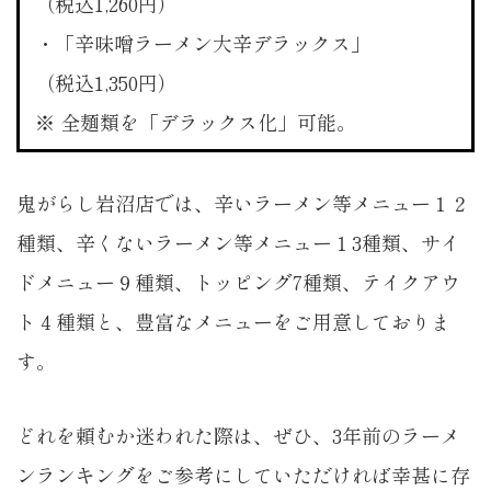
（税込1,260円）
・「辛味噌ラーメン大辛デラックス」
（税込1,350円）
※ 全麺類を「デラックス化」可能。
鬼がらし岩沼店では、辛いラーメン等メニュー１２
種類、辛くないラーメン等メニュー１3種類、サイ
ドメニュー９種類、トッピング7種類、テイクアウ
ト４種類と、豊富なメニューをご用意しておりま
す。
どれを頼むか迷われた際は、ぜひ、3年前のラーメ
ンランキングをご参考にしていただければ幸甚に存