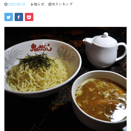
2023.05.10
お知らせ
、
店内ランキング