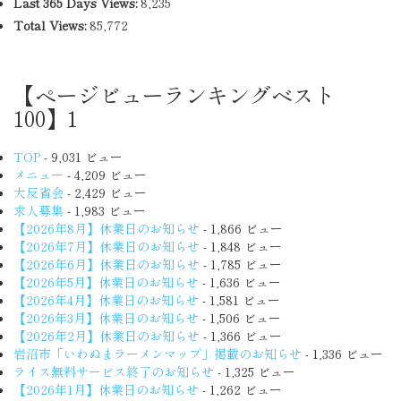
Last 365 Days Views:
8,235
Total Views:
85,772
【ページビューランキングベスト
100】1
TOP
- 9,031 ビュー
メニュー
- 4,209 ビュー
大反省会
- 2,429 ビュー
求人募集
- 1,983 ビュー
【2026年8月】休業日のお知らせ
- 1,866 ビュー
【2026年7月】休業日のお知らせ
- 1,848 ビュー
【2026年6月】休業日のお知らせ
- 1,785 ビュー
【2026年5月】休業日のお知らせ
- 1,636 ビュー
【2026年4月】休業日のお知らせ
- 1,581 ビュー
【2026年3月】休業日のお知らせ
- 1,506 ビュー
【2026年2月】休業日のお知らせ
- 1,366 ビュー
岩沼市「いわぬまラーメンマップ」掲載のお知らせ
- 1,336 ビュー
ライス無料サービス終了のお知らせ
- 1,325 ビュー
【2026年1月】休業日のお知らせ
- 1,262 ビュー