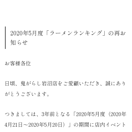
2020年5月度「ラーメンランキング」の再お
知らせ
お客様各位
日頃、鬼がらし岩沼店をご愛顧いただき、誠にあり
がとうございます。
つきましては、3年前となる「2020年5月度（2020年
4月21日～2020年5月20日）」の期間に店内イベント