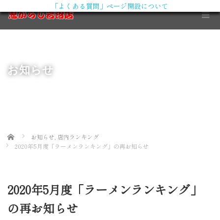
「よくある質問」ページ開設について
X
お知らせ
Home
お知らせ
,
店内ランキング
2020年5月度「ラーメンランキング」の再お知らせ
2020年5月度「ラーメンランキング」
の再お知らせ