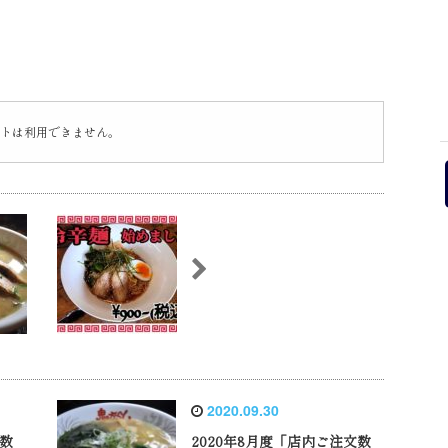
トは利用できません。
2020.09.30
文数
2020年8月度「店内ご注文数