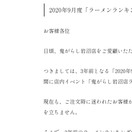
2020年9月度「ラーメンラン
お客様各位
日頃、鬼がらし岩沼店をご愛顧いた
つきましては、3年前となる「2020年9月
間に店内イベント「鬼がらし岩沼店
現在も、ご注文時に迷われたお客様
を立ちません。
そこで、3年前のラーメンランキン