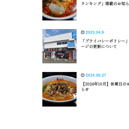
ランキング」掲載のお知
2023.04.9
「プライバシーポリシー
ージの更新について
2024.09.27
【2024年10月】休業日の
らせ