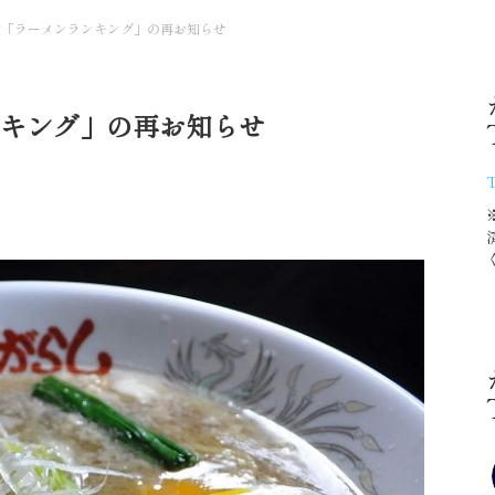
月度「ラーメンランキング」の再お知らせ
ランキング」の再お知らせ
T