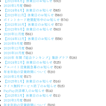
【2023年8月】休業日のお知らせ
(592)
2020年1月度
(586)
【2024年4月】休業日のお知らせ
(585)
【2023年11月】休業日のお知らせ
(580)
ポイントカード絶賛配布中のお知らせ
(576)
【2023年10月】休業日のお知らせ
(573)
【2023年9月】休業日のお知らせ
(563)
2020年11月度
(561)
【2024年12月】休業日のお知らせ
(558)
2020年9月度
(555)
2020年12月度
(544)
2020年10月度
(541)
2020年 年間『総合ランキング』集計グラフ
(526)
【2024年2月】休業日のお知らせ
(525)
アルバイト従業員急募のお知らせ
(524)
年末年始の営業時間について
(520)
2020年2月度
(517)
【2025年1月】休業日のお知らせ
(516)
ライス無料サービス終了のお知らせ
(515)
PayPay決済導入のお知らせ
(514)
【2025年3月】休業日のお知らせ
(511)
2020年3月度
(510)
年末年始の営業時間について
(509)