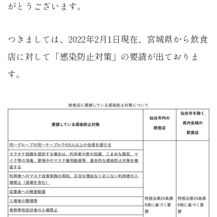
がとうございます。
つきましては、2022年2月1日現在、宮城県から飲食
店に対して「感染防止対策」の要請が出ておりま
す。