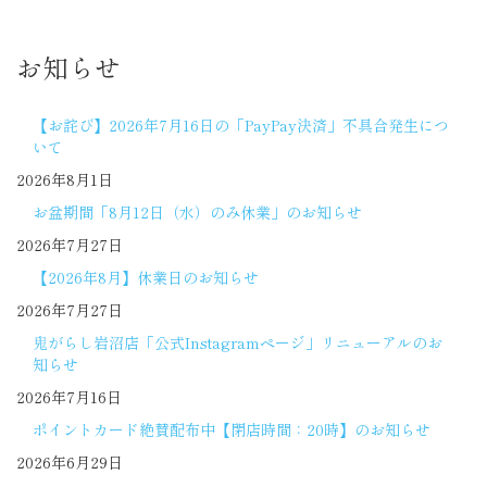
お知らせ
【お詫び】2026年7月16日の「PayPay決済」不具合発生につ
いて
2026年8月1日
お盆期間「8月12日（水）のみ休業」のお知らせ
2026年7月27日
【2026年8月】休業日のお知らせ
2026年7月27日
鬼がらし岩沼店「公式Instagramページ」リニューアルのお
知らせ
2026年7月16日
ポイントカード絶賛配布中【閉店時間：20時】のお知らせ
2026年6月29日