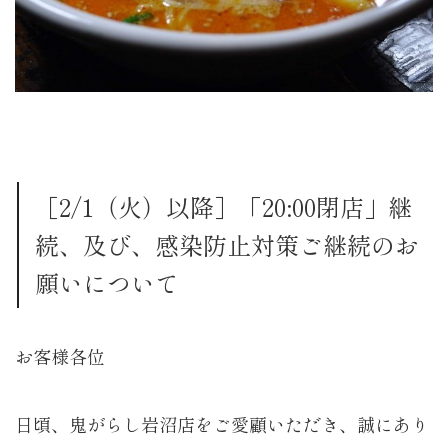
［2/1（火）以降］「20:00閉店」継
続、及び、感染防止対策ご継続のお
願いについて
お客様各位
日頃、鬼がらし岩沼店をご愛顧いただき、誠にあり