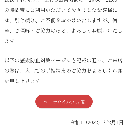
の時間帯にご利用いただいておりましたお客様に
は、引き続き、ご不便をおかけいたしますが、何
卒、ご理解・ご協力のほど、よろしくお願いいたし
ます。
以下の感染防止対策ページにも記載の通り、ご来店
の際は、入口での手指消毒のご協力をよろしくお願
い申し上げます。
コロナウイルス対策
令和4（2022）年2月1日