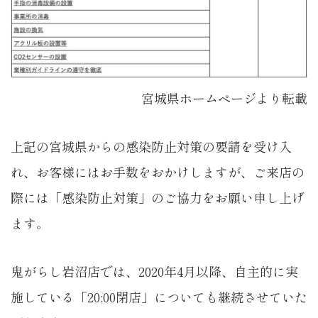
宮城県ホームページより転載
上記の宮城県からの感染防止対策の要請を受け入
れ、お客様にはお手数をおかけしますが、ご来店の
際には「感染防止対策」のご協力をお願い申し上げ
ます。
鬼がらし岩沼店では、2020年4月以降、自主的に実
施している「20:00閉店」についても継続させていた