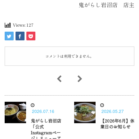
鬼がらし岩沼店 店主
Views:
127
コメントは利用できません。
2026.07.16
2026.05.27
鬼がらし岩沼店
【2026年6月】休
「公式
業日のお知らせ
Instagramペー
ジ」リニューア