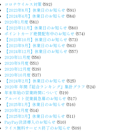
コロナウイルス対策
(592)
【2023年8月】休業日のお知らせ
(591)
【2024年4月】休業日のお知らせ
(584)
2020年1月度
(581)
【2023年11月】休業日のお知らせ
(580)
ポイントカード絶賛配布中のお知らせ
(574)
【2023年10月】休業日のお知らせ
(573)
【2023年9月】休業日のお知らせ
(563)
【2024年12月】休業日のお知らせ
(557)
2020年11月度
(556)
2020年9月度
(551)
2020年12月度
(539)
2020年10月度
(537)
【2024年2月】休業日のお知らせ
(525)
2020年 年間『総合ランキング』集計グラフ
(524)
年末年始の営業時間について
(519)
アルバイト従業員急募のお知らせ
(517)
【2025年1月】休業日のお知らせ
(516)
2020年2月度
(514)
【2025年3月】休業日のお知らせ
(511)
PayPay決済導入のお知らせ
(510)
ライス無料サービス終了のお知らせ
(509)