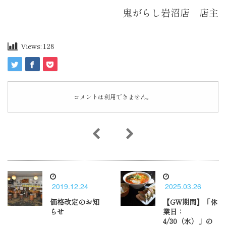
鬼がらし岩沼店 店主
Views:
128
コメントは利用できません。
2019.12.24
2025.03.26
価格改定のお知
【GW期間】「休
らせ
業日：
4/30（水）」の