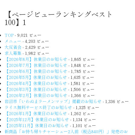
【ページビューランキングベスト
100】1
TOP
- 9,021 ビュー
メニュー
- 4,203 ビュー
大反省会
- 2,429 ビュー
求人募集
- 1,982 ビュー
【2026年8月】休業日のお知らせ
- 1,865 ビュー
【2026年7月】休業日のお知らせ
- 1,848 ビュー
【2026年6月】休業日のお知らせ
- 1,785 ビュー
【2026年5月】休業日のお知らせ
- 1,635 ビュー
【2026年4月】休業日のお知らせ
- 1,581 ビュー
【2026年3月】休業日のお知らせ
- 1,506 ビュー
【2026年2月】休業日のお知らせ
- 1,366 ビュー
岩沼市「いわぬまラーメンマップ」掲載のお知らせ
- 1,336 ビュー
ライス無料サービス終了のお知らせ
- 1,325 ビュー
【2026年1月】休業日のお知らせ
- 1,262 ビュー
【2025年12月】休業日のお知らせ
- 1,134 ビュー
【2025年11月】休業日のお知らせ
- 1,101 ビュー
新商品「お持ち帰りチャーシュー2人前（税込840円）」発売のお