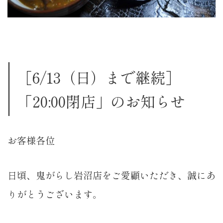
［6/13（日）まで継続］
「20:00閉店」のお知らせ
お客様各位
日頃、鬼がらし岩沼店をご愛顧いただき、誠にあ
りがとうございます。