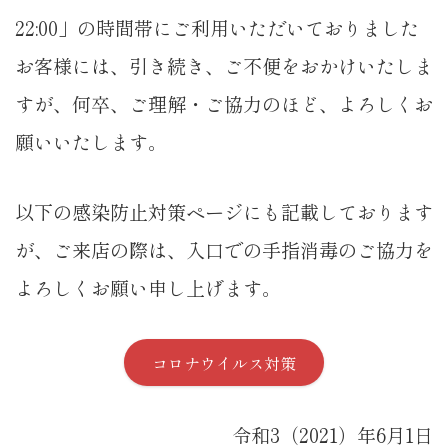
22:00」の時間帯にご利用いただいておりました
お客様には、引き続き、ご不便をおかけいたしま
すが、何卒、ご理解・ご協力のほど、よろしくお
願いいたします。
以下の感染防止対策ページにも記載しております
が、ご来店の際は、入口での手指消毒のご協力を
よろしくお願い申し上げます。
コロナウイルス対策
令和3（2021）年6月1日