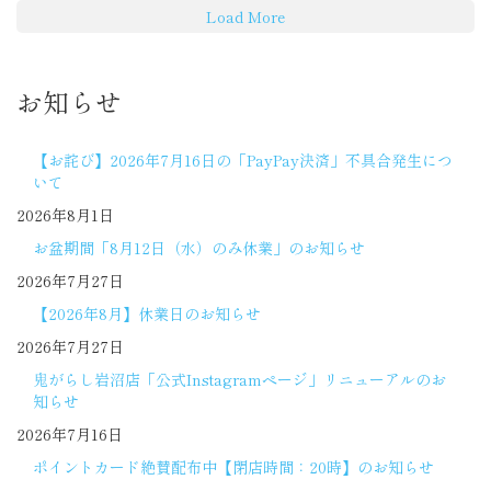
Load More
お知らせ
【お詫び】2026年7月16日の「PayPay決済」不具合発生につ
いて
2026年8月1日
お盆期間「8月12日（水）のみ休業」のお知らせ
2026年7月27日
【2026年8月】休業日のお知らせ
2026年7月27日
鬼がらし岩沼店「公式Instagramページ」リニューアルのお
知らせ
2026年7月16日
ポイントカード絶賛配布中【閉店時間：20時】のお知らせ