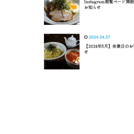
Instagram閲覧ページ開
お知らせ
2024.04.27
【2024年5月】休業日の
せ