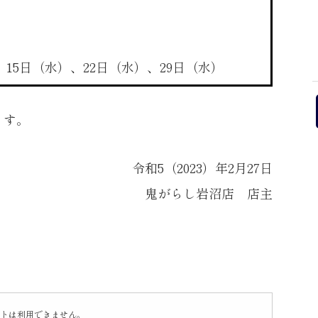
15日（水）、22日（水）、29日（水）
ます。
令和5（2023）年2月27日
鬼がらし岩沼店 店主
トは利用できません。