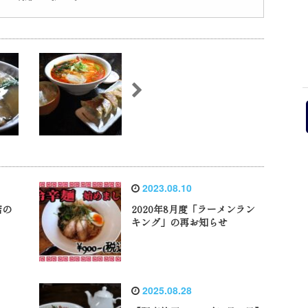
2023.08.10
店の
2020年8月度「ラーメンラン
キング」の再お知らせ
2025.08.28