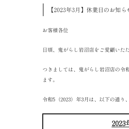
【2023年3月】休業日のお知ら
お客様各位
日頃、鬼がらし岩沼店をご愛顧いた
つきましては、鬼がらし岩沼店の令和5
ます。
令和5（2023）年3月は、以下の通
202