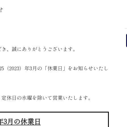
せ
だき、誠にありがとうございます。
（2023）年3月の「休業日」をお知らせいたし
り、定休日の水曜を除いて営業いたします。
3年3月の休業日