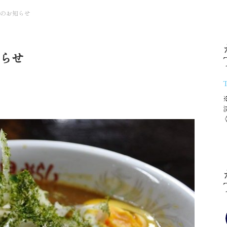
日のお知らせ
知らせ
T