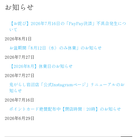
お知らせ
【お詫び】2026年7月16日の「PayPay決済」不具合発生につ
いて
2026年8月1日
お盆期間「8月12日（水）のみ休業」のお知らせ
2026年7月27日
【2026年8月】休業日のお知らせ
2026年7月27日
鬼がらし岩沼店「公式Instagramページ」リニューアルのお
知らせ
2026年7月16日
ポイントカード絶賛配布中【閉店時間：20時】のお知らせ
2026年6月29日