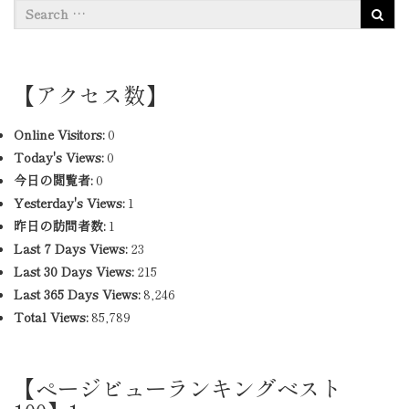
【アクセス数】
Online Visitors:
0
Today's Views:
0
今日の閲覧者:
0
Yesterday's Views:
1
昨日の訪問者数:
1
Last 7 Days Views:
23
Last 30 Days Views:
215
Last 365 Days Views:
8,246
Total Views:
85,789
【ページビューランキングベスト