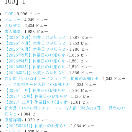
100】1
TOP
- 9,096 ビュー
メニュー
- 4,249 ビュー
大反省会
- 2,434 ビュー
求人募集
- 1,988 ビュー
【2026年8月】休業日のお知らせ
- 1,887 ビュー
【2026年7月】休業日のお知らせ
- 1,853 ビュー
【2026年6月】休業日のお知らせ
- 1,786 ビュー
【2026年5月】休業日のお知らせ
- 1,636 ビュー
【2026年4月】休業日のお知らせ
- 1,583 ビュー
【2026年3月】休業日のお知らせ
- 1,510 ビュー
【2026年2月】休業日のお知らせ
- 1,366 ビュー
岩沼市「いわぬまラーメンマップ」掲載のお知らせ
- 1,343 ビュー
ライス無料サービス終了のお知らせ
- 1,334 ビュー
【2026年1月】休業日のお知らせ
- 1,264 ビュー
【2025年12月】休業日のお知らせ
- 1,136 ビュー
【2025年11月】休業日のお知らせ
- 1,101 ビュー
新商品「お持ち帰りチャーシュー2人前（税込840円）」発売のお
知らせ
- 1,084 ビュー
店舗詳細
- 1,079 ビュー
【2025年10月】休業日のお知らせ
- 1,064 ビュー
こだわり
- 1,035 ビュー