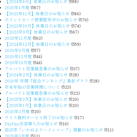
【2024年4月】休業日のお知らせ
(588)
2020年1月度
(587)
【2023年11月】休業日のお知らせ
(586)
ポイントカード絶賛配布中のお知らせ
(576)
【2023年10月】休業日のお知らせ
(574)
【2023年9月】休業日のお知らせ
(567)
2020年11月度
(562)
【2024年12月】休業日のお知らせ
(559)
2020年9月度
(557)
2020年12月度
(544)
2020年10月度
(544)
アルバイト従業員急募のお知らせ
(537)
【2024年2月】休業日のお知らせ
(528)
2020年 年間『総合ランキング』集計グラフ
(528)
年末年始の営業時間について
(523)
アルバイト従業員急募のお知らせ
(522)
【2025年3月】休業日のお知らせ
(520)
【2025年1月】休業日のお知らせ
(520)
2020年2月度
(520)
ライス無料サービス終了のお知らせ
(517)
PayPay決済導入のお知らせ
(516)
岩沼市「いわぬまラーメンマップ」掲載のお知らせ
(511)
2020年3月度
(511)