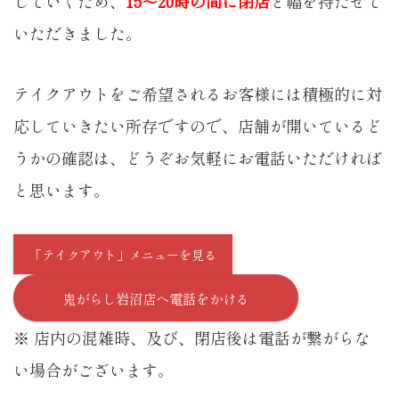
していくため、
15〜20時の間に閉店
と幅を持たせて
いただきました。
テイクアウトをご希望されるお客様には積極的に対
応していきたい所存ですので、店舗が開いているど
うかの確認は、どうぞお気軽にお電話いただければ
と思います。
「テイクアウト」メニューを見る
鬼がらし岩沼店へ電話をかける
※ 店内の混雑時、及び、閉店後は電話が繋がらな
い場合がございます。