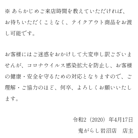
※ あらかじめご来店時間を教えていただければ、
お待ちいただくことなく、テイクアウト商品をお渡
し可能です。
お客様にはご迷惑をおかけして大変申し訳ございま
せんが、コロナウイルス感染拡大を防止し、お客様
の健康・安全を守るための対応となりますので、ご
理解・ご協力のほど、何卒、よろしくお願いいたし
ます。
令和2（2020）年4月17日
鬼がらし岩沼店 店主