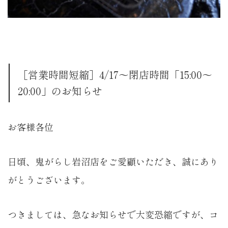
［営業時間短縮］4/17〜閉店時間「15:00〜
20:00」のお知らせ
お客様各位
日頃、鬼がらし岩沼店をご愛顧いただき、誠にあり
がとうございます。
つきましては、急なお知らせで大変恐縮ですが、コ