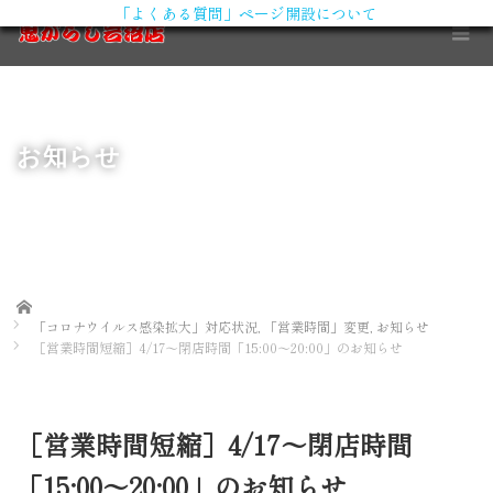
「よくある質問」ページ開設について
X
お知らせ
Home
「コロナウイルス感染拡大」対応状況
,
「営業時間」変更
,
お知らせ
［営業時間短縮］4/17〜閉店時間「15:00〜20:00」のお知らせ
［営業時間短縮］4/17〜閉店時間
「15:00〜20:00」のお知らせ